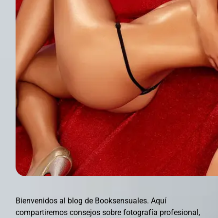
Bienvenidos al blog de Booksensuales. Aquí
compartiremos consejos sobre fotografía profesional,