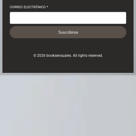
CORREO ELECTRÓNICO
*
Suscribirse
© 2026 booksensuales. All rights reserved.