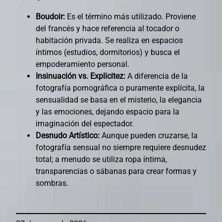
Boudoir:
Es el término más utilizado. Proviene
del francés y hace referencia al tocador o
habitación privada. Se realiza en espacios
íntimos (estudios, dormitorios) y busca el
empoderamiento personal.
Insinuación vs. Explicitez:
A diferencia de la
fotografía pornográfica o puramente explícita, la
sensualidad se basa en el misterio, la elegancia
y las emociones, dejando espacio para la
imaginación del espectador.
Desnudo Artístico:
Aunque pueden cruzarse, la
fotografía sensual no siempre requiere desnudez
total; a menudo se utiliza ropa íntima,
transparencias o sábanas para crear formas y
sombras.