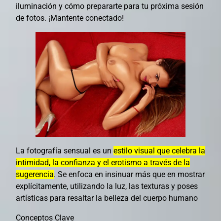
iluminación y cómo prepararte para tu próxima sesión
de fotos. ¡Mantente conectado!
La fotografía sensual es un
estilo visual que celebra la
intimidad, la confianza y el erotismo a través de la
sugerencia
. Se enfoca en insinuar más que en mostrar
explícitamente, utilizando la luz, las texturas y poses
artísticas para resaltar la belleza del cuerpo humano
Conceptos Clave